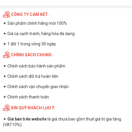
CÔNG TY CAM KẾT :
✦ Sản phẩm chính hãng mới 100%
✦ Giá cả cạnh tranh, hàng hóa đa dạng.
✦ 1 đổi 1 trong vòng 30 ngày.
CHÍNH SÁCH CHUNG :
✦
Chính sách bảo hành sản phẩm
✦
Chính sách đổi trả hoàn tiền
✦
Chính sách vận chuyển giao nhận
✦
Chính sách thanh toán
XIN QUÝ KHÁCH LƯU Ý:
✦
Giá bán trên website
là giá chưa bao gồm thuế giá trị gia tăng
(VAT10%).