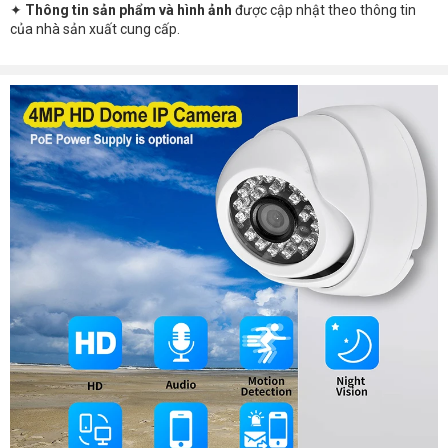
✦
Thông tin sản phẩm và hình ảnh
được cập nhật theo thông tin
của nhà sản xuất cung cấp.