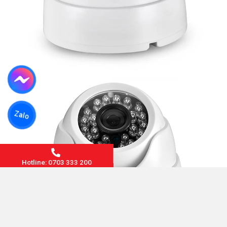
Zalo
Hotline: 0703 333 200