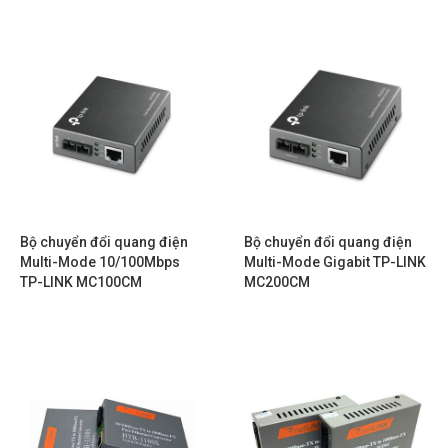
Bộ chuyển đổi quang điện
Bộ chuyển đổi quang điện
Multi-Mode 10/100Mbps
Multi-Mode Gigabit TP-LINK
TP-LINK MC100CM
MC200CM