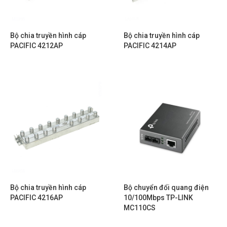
Bộ chia truyền hình cáp
Bộ chia truyền hình cáp
PACIFIC 4212AP
PACIFIC 4214AP
Bộ chia truyền hình cáp
Bộ chuyển đổi quang điện
PACIFIC 4216AP
10/100Mbps TP-LINK
MC110CS