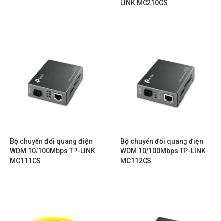
LINK MC210CS
Bộ chuyển đổi quang điện
Bộ chuyển đổi quang điện
WDM 10/100Mbps TP-LINK
WDM 10/100Mbps TP-LINK
MC111CS
MC112CS