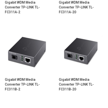
Gigabit WDM Media
Gigabit WDM Media
Converter TP-LINK TL-
Converter TP-LINK TL-
FC311A-2
FC311A-20
Gigabit WDM Media
Gigabit WDM Media
Converter TP-LINK TL-
Converter TP-LINK TL-
FC311B-2
FC311B-20