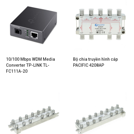
10/100 Mbps WDM Media
Bộ chia truyền hình cáp
Converter TP-LINK TL-
PACIFIC 4208AP
FC111A-20