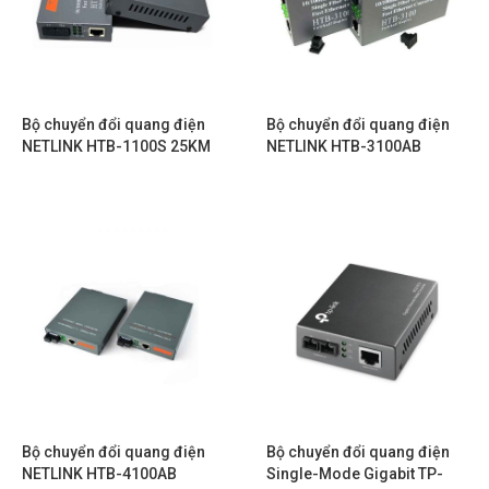
Bộ chuyển đổi quang điện
Bộ chuyển đổi quang điện
NETLINK HTB-1100S 25KM
NETLINK HTB-3100AB
Bộ chuyển đổi quang điện
Bộ chuyển đổi quang điện
NETLINK HTB-4100AB
Single-Mode Gigabit TP-