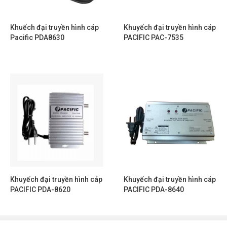
Khuếch đại truyền hình cáp
Khuyếch đại truyền hình cáp
Pacific PDA8630
PACIFIC PAC-7535
Khuyếch đại truyền hình cáp
Khuyếch đại truyền hình cáp
PACIFIC PDA-8620
PACIFIC PDA-8640