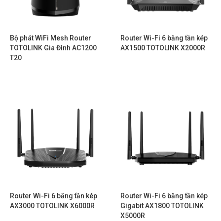
Bộ phát WiFi Mesh Router
Router Wi-Fi 6 băng tần kép
TOTOLINK Gia Đình AC1200
AX1500 TOTOLINK X2000R
T20
Router Wi-Fi 6 băng tần kép
Router Wi-Fi 6 băng tần kép
AX3000 TOTOLINK X6000R
Gigabit AX1800 TOTOLINK
X5000R