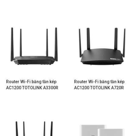
Router Wi-Fi băng tần kép
Router Wi-Fi băng tần kép
AC1200 TOTOLINK A3300R
AC1200 TOTOLINK A720R