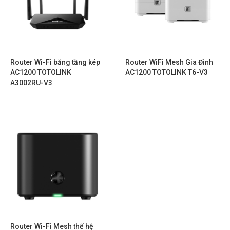
Router Wi-Fi băng tầng kép
Router WiFi Mesh Gia Đình
AC1200 TOTOLINK
AC1200 TOTOLINK T6-V3
A3002RU-V3
Router Wi-Fi Mesh thế hệ