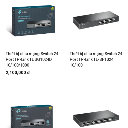
Thiết bị chia mạng Switch 24
Thiết bị chia mạng Switch 24
Port TP-Link TL SG1024D
Port TP-Link TL-SF1024
10/100/1000
10/100
2,100,000 đ