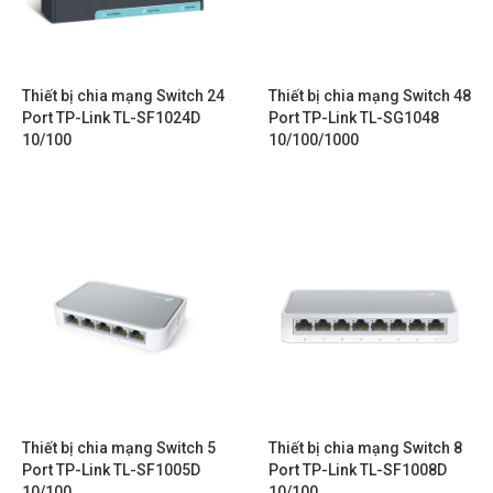
Thiết bị chia mạng Switch 24
Thiết bị chia mạng Switch 48
Port TP-Link TL-SF1024D
Port TP-Link TL-SG1048
10/100
10/100/1000
Thiết bị chia mạng Switch 5
Thiết bị chia mạng Switch 8
Port TP-Link TL-SF1005D
Port TP-Link TL-SF1008D
10/100
10/100