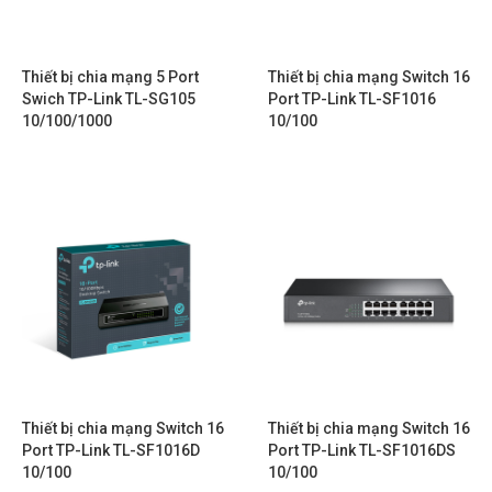
Thiết bị chia mạng 5 Port
Thiết bị chia mạng Switch 16
Swich TP-Link TL-SG105
Port TP-Link TL-SF1016
10/100/1000
10/100
Thiết bị chia mạng Switch 16
Thiết bị chia mạng Switch 16
Port TP-Link TL-SF1016D
Port TP-Link TL-SF1016DS
10/100
10/100