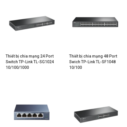
Thiết bị chia mạng 24 Port
Thiết bị chia mạng 48 Port
Switch TP-Link TL-SG1024
Swich TP-Link TL-SF1048
10/100/1000
10/100