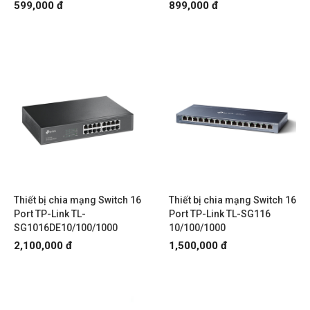
599,000 đ
899,000 đ
Thiết bị chia mạng Switch 16
Thiết bị chia mạng Switch 16
Port TP-Link TL-
Port TP-Link TL-SG116
SG1016DE10/100/1000
10/100/1000
2,100,000 đ
1,500,000 đ