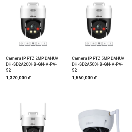
Camera IP PTZ 2MP DAHUA
Camera IP PTZ 5MP DAHUA
DH-SD2A200HB-GN-A-PV-
DH-SD2A500HB-GN-A-PV-
S2
S2
1,370,000 đ
1,560,000 đ