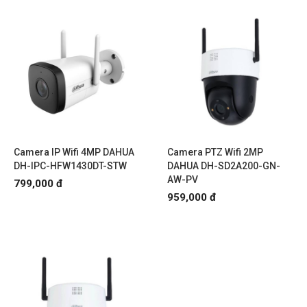
Camera IP Wifi 4MP DAHUA
Camera PTZ Wifi 2MP
DH-IPC-HFW1430DT-STW
DAHUA DH-SD2A200-GN-
AW-PV
799,000 đ
959,000 đ