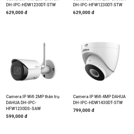
DH-IPC-HDW1230DT-STW
DH-IPC-HFW1230DT-STW
629,000 đ
629,000 đ
Camera IP Wifi 2MP thân trụ
Camera IP Wifi 4MP DAHUA
DAHUA DH-IPC-
DH-IPC-HDW1430DT-STW
HFW1230DS-SAW
799,000 đ
599,000 đ