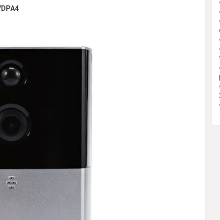
VDPA4