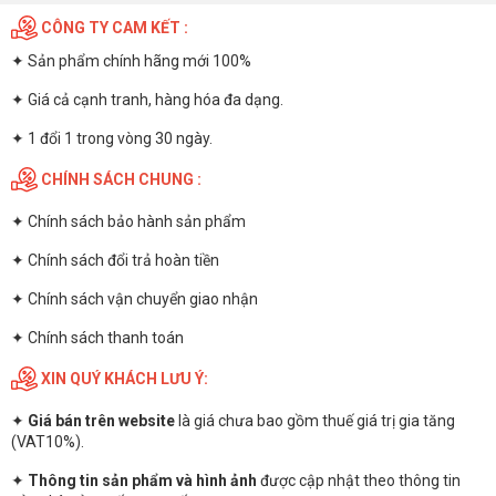
CÔNG TY CAM KẾT :
✦ Sản phẩm chính hãng mới 100%
✦ Giá cả cạnh tranh, hàng hóa đa dạng.
✦ 1 đổi 1 trong vòng 30 ngày.
CHÍNH SÁCH CHUNG :
✦
Chính sách bảo hành sản phẩm
✦
Chính sách đổi trả hoàn tiền
✦
Chính sách vận chuyển giao nhận
✦
Chính sách thanh toán
XIN QUÝ KHÁCH LƯU Ý:
✦
Giá bán trên website
là giá chưa bao gồm thuế giá trị gia tăng
(VAT10%).
✦
Thông tin sản phẩm và hình ảnh
được cập nhật theo thông tin