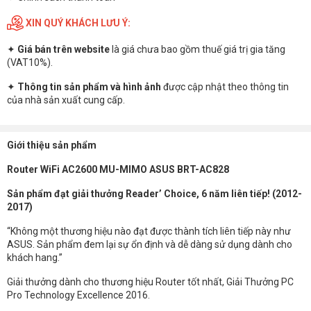
XIN QUÝ KHÁCH LƯU Ý:
✦
Giá bán trên website
là giá chưa bao gồm thuế giá trị gia tăng
(VAT10%).
✦
Thông tin sản phẩm và hình ảnh
được cập nhật theo thông tin
của nhà sản xuất cung cấp.
Giới thiệu sản phẩm
Router WiFi AC2600 MU-MIMO ASUS BRT-AC828
Sản phẩm đạt giải thưởng Reader’ Choice, 6 năm liên tiếp! (2012-
2017)
“Không một thương hiệu nào đạt được thành tích liên tiếp này như
ASUS. Sản phẩm đem lại sự ổn định và dễ dàng sử dụng dành cho
khách hang.”
Giải thưởng dành cho thương hiệu Router tốt nhất, Giải Thưởng PC
Pro Technology Excellence 2016.